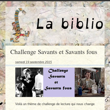
Challenge Savants et Savants fous
samedi 19 septembre 2015
Voilà un thème de challenge de lecture qui nous change.