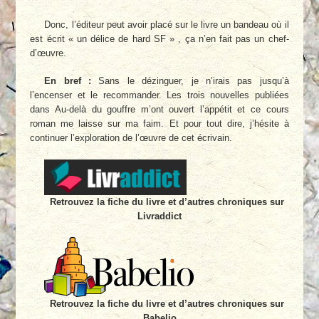
Donc, l’éditeur peut avoir placé sur le livre un bandeau où il
est écrit « un délice de hard SF » , ça n’en fait pas un chef-
d’œuvre.
En bref :
Sans le dézinguer, je n’irais pas jusqu’à
l’encenser et le recommander. Les trois nouvelles publiées
dans Au-delà du gouffre m’ont ouvert l’appétit et ce cours
roman me laisse sur ma faim. Et pour tout dire, j’hésite à
continuer l’exploration de l’œuvre de cet écrivain.
Retrouvez la fiche du livre et d’autres chroniques sur
Livraddict
Retrouvez la fiche du livre et d’autres chroniques sur
Babelio