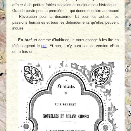
affaire à de petites fables sociales et quelque peu historiques.
Grande peste pour la première — qui donne son titre au recueil
— Révolution pour la deuxième. Et pour les autres, les
passions humaines et tous les débordements qu’elles peuvent
induire.
En bref
, et comme d’habitude, je vous engage à les lire en
téléchargeant le
pdf
. Et non, il n’y aura pas de version ePub
cette fois-ci.