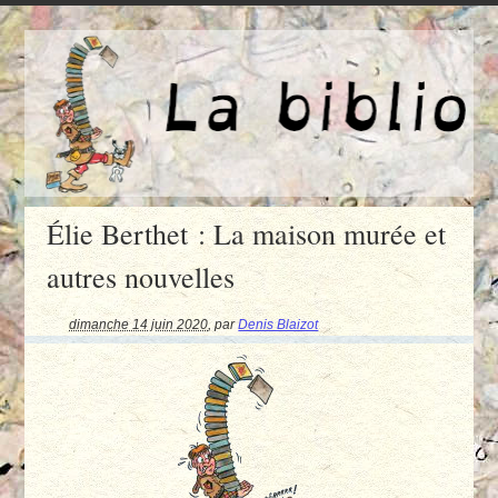
Élie Berthet : La maison murée et
autres nouvelles
dimanche 14 juin 2020
,
par
Denis Blaizot