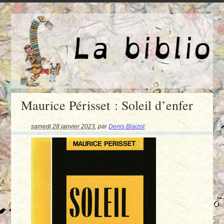
Maurice Périsset : Soleil d’enfer
samedi 28 janvier 2023
,
par
Denis Blaizot