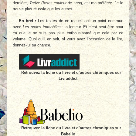
dernière,
Treize Roses couleur de sang
, est ma préférée. Je la
trouve plus réussie que les autres.
En bref :
Les textes de ce recueil ont un point commun
avec
Les proies immobiles
: la lenteur. Et c’est peut-être pour
ça que je ne suis pas plus enthousiasmé que cela par ce
volume. Quoi qu’il en soit, si vous avez l’occasion de le lire,
donnez-lui sa chance.
Retrouvez la fiche du livre et d’autres chroniques sur
Livraddict
Retrouvez la fiche du livre et d’autres chroniques sur
Babelio