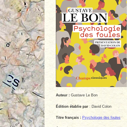
Auteur :
Gustave Le Bon
Édition établie par
: David Colon
Titre français :
Psychologie des foules