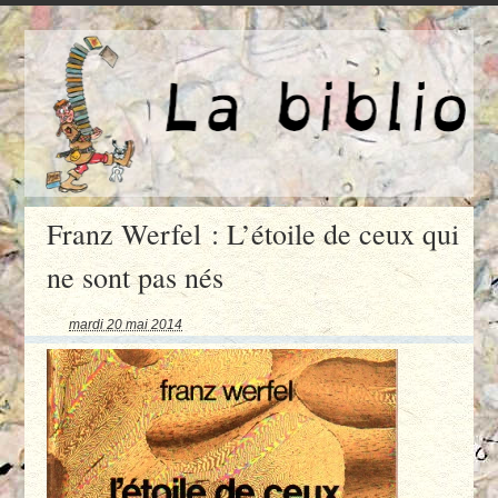
Franz Werfel : L’étoile de ceux qui
ne sont pas nés
mardi 20 mai 2014