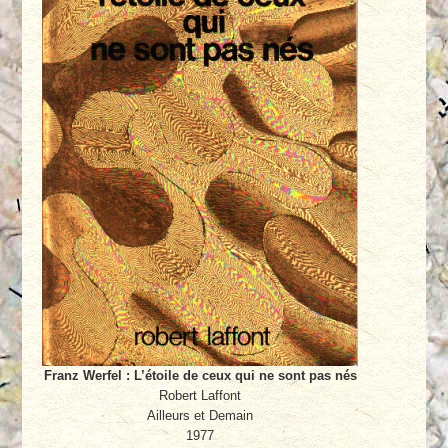
Franz Werfel : L’étoile de ceux qui ne sont pas nés
Robert Laffont
Ailleurs et Demain
1977