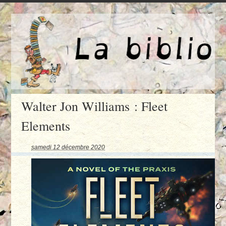
Walter Jon Williams : Fleet
Elements
samedi 12 décembre 2020