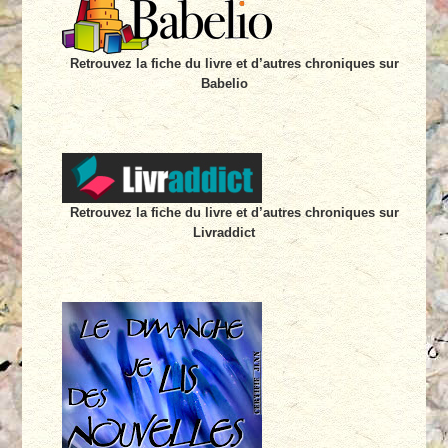
Retrouvez la fiche du livre et d’autres chroniques sur
Babelio
Retrouvez la fiche du livre et d’autres chroniques sur
Livraddict