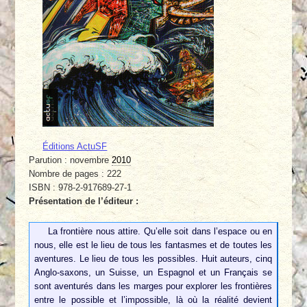
Éditions ActuSF
Parution : novembre
2010
Nombre de pages : 222
ISBN : 978-2-917689-27-1
Présentation de l’éditeur :
La frontière nous attire. Qu’elle soit dans l’espace ou en
nous, elle est le lieu de tous les fantasmes et de toutes les
aventures. Le lieu de tous les possibles. Huit auteurs, cinq
Anglo-saxons, un Suisse, un Espagnol et un Français se
sont aventurés dans les marges pour explorer les frontières
entre le possible et l’impossible, là où la réalité devient