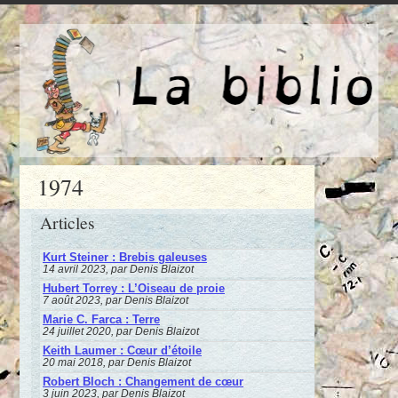
1974
Articles
Kurt Steiner : Brebis galeuses
14 avril 2023, par Denis Blaizot
Hubert Torrey : L’Oiseau de proie
7 août 2023, par Denis Blaizot
Marie C. Farca : Terre
24 juillet 2020, par Denis Blaizot
Keith Laumer : Cœur d’étoile
20 mai 2018, par Denis Blaizot
Robert Bloch : Changement de cœur
3 juin 2023, par Denis Blaizot