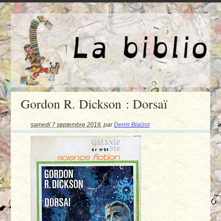
Gordon R. Dickson : Dorsaï
samedi 7 septembre 2019
,
par
Denis Blaizot