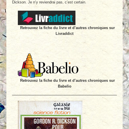
Dickson. Je n’y reviendrai pas, c’est certain.
Retrouvez la fiche du livre et d’autres chroniques sur
Livraddict
Retrouvez la fiche du livre et d’autres chroniques sur
Babelio