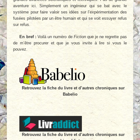
aventure ici. Simplement un ingénieur qui se bat avec le
système pour faire valoir ses idées sur l’expérimentation des
fusées pilotées par un être humain et qui se voit essuyer refus
sur refus.
En bref :
Voilà un numéro de
Fiction
que je ne regrette pas
de m’être procurer et que je vous invite à lire si vous le
pouvez.
Retrouvez la fiche du livre et d’autres chroniques sur
Babelio
Retrouvez la fiche du livre et d’autres chroniques sur