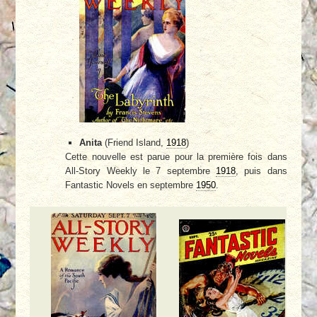
Anita
(Friend Island,
1918
)
Cette nouvelle est parue pour la première fois dans
All-Story Weekly le 7 septembre
1918
, puis dans
Fantastic Novels en septembre
1950
.