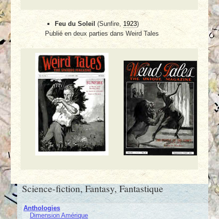
Feu du Soleil
(Sunfire,
1923
)
Publié en deux parties dans Weird Tales
Science-fiction, Fantasy, Fantastique
Anthologies
Dimension Amérique