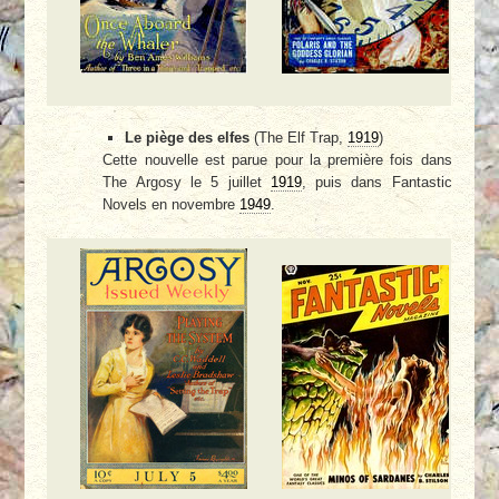
Le piège des elfes
(The Elf Trap,
1919
)
Cette nouvelle est parue pour la première fois dans
The Argosy le 5 juillet
1919
, puis dans Fantastic
Novels en novembre
1949
.