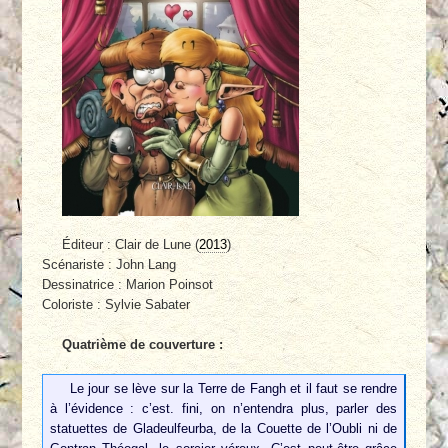
Éditeur : Clair de Lune (
2013
)
Scénariste : John Lang
Dessinatrice : Marion Poinsot
Coloriste : Sylvie Sabater
Quatrième de couverture :
Le jour se lève sur la Terre de Fangh et il faut se rendre
à l’évidence : c’est. fini, on n’entendra plus, parler des
statuettes de Gladeulfeurba, de la Couette de l’Oubli ni de