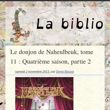
Le donjon de Naheulbeuk, tome
11 : Quatrième saison, partie 2
samedi 2 novembre 2013
,
par
Denis Blaizot