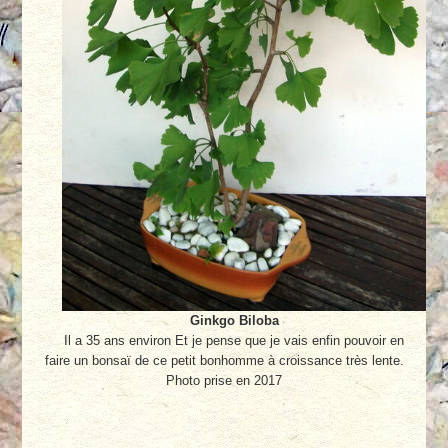
Ginkgo Biloba
Il a 35 ans environ Et je pense que je vais enfin pouvoir en
faire un bonsaï de ce petit bonhomme à croissance très lente.
Photo prise en 2017