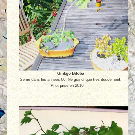
Ginkgo Biloba
Semé dans les années 80. Ne grandi que très doucement.
Phot prise en 2010.