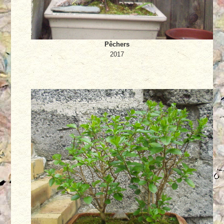
Pêchers
2017