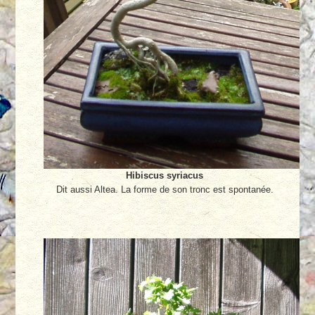
Hibiscus syriacus
Dit aussi Altea. La forme de son tronc est spontanée.