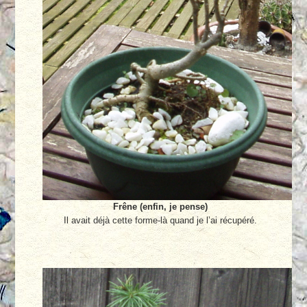
Frêne (enfin, je pense)
Il avait déjà cette forme-là quand je l’ai récupéré.