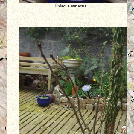
Hibiscus syriacus