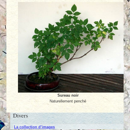
Sureau noir
Naturellement penché
Divers
La collection d’images