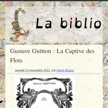
Gustave Guitton : La Captive des
Flots
samedi 13 novembre 2021
,
par
Denis Blaizot