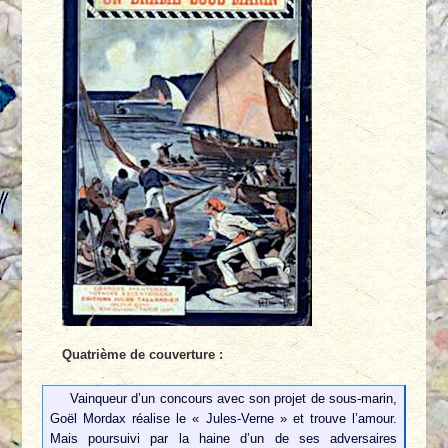
Quatrième de couverture :
Vainqueur d’un concours avec son projet de sous-marin,
Goël Mordax réalise le « Jules-Verne » et trouve l’amour.
Mais poursuivi par la haine d’un de ses adversaires