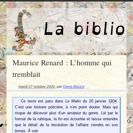
Maurice Renard : L’homme qui
tremblait
mardi 27 octobre 2020
,
par
Denis Blaizot
Ce texte est paru dans
Le Matin
du 20 janvier
1934
.
C’est une histoire policière, à n’en point douter. Mais qui
risque de décevoir plus d’un amateur du genre. Lié par le
format de la rubrique, la fin est écourtée et laisse entendre
que le détail de la résolution de l’affaire viendra en son
temps. À voir.