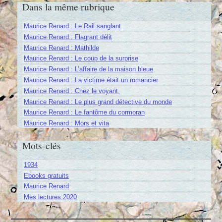
Dans la même rubrique
Maurice Renard : Le Rail sanglant
Maurice Renard : Flagrant délit
Maurice Renard : Mathilde
Maurice Renard : Le coup de la surprise
Maurice Renard : L’affaire de la maison bleue
Maurice Renard : La victime était un romancier
Maurice Renard : Chez le voyant.
Maurice Renard : Le plus grand détective du monde
Maurice Renard : Le fantôme du cormoran
Maurice Renard : Mors et vita
Mots-clés
1934
Ebooks gratuits
Maurice Renard
Mes lectures 2020