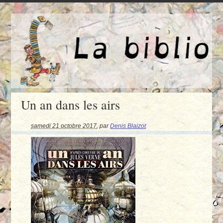
Un an dans les airs
samedi 21 octobre 2017
,
par
Denis Blaizot