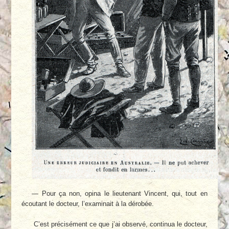
— Pour ça non, opina le lieutenant Vincent, qui, tout en
écoutant le docteur, l’examinait à la dérobée.
C’est précisément ce que j’ai observé, continua le docteur,