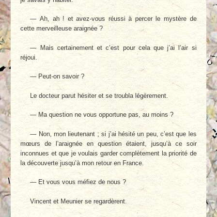
— Ah, ah ! et avez-vous réussi à percer le mystère de
cette merveilleuse araignée ?
— Mais certainement et c’est pour cela que j’ai l’air si
réjoui.
— Peut-on savoir ?
Le docteur parut hésiter et se troubla légèrement.
— Ma question ne vous opportune pas, au moins ?
— Non, mon lieutenant ; si j’ai hésité un peu, c’est que les
mœurs de l’araignée en question étaient, jusqu’à ce soir
inconnues et que je voulais garder complètement la priorité de
la découverte jusqu’à mon retour en France.
— Et vous vous méfiez de nous ?
Vincent et Meunier se regardèrent.