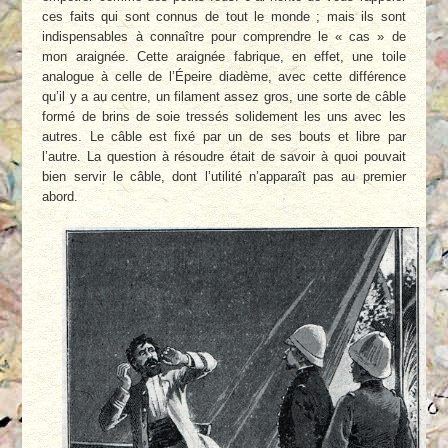
ces faits qui sont connus de tout le monde ; mais ils sont
indispensables à connaître pour comprendre le « cas » de
mon araignée. Cette araignée fabrique, en effet, une toile
analogue à celle de l’Épeire diadème, avec cette différence
qu’il y a au centre, un filament assez gros, une sorte de câble
formé de brins de soie tressés solidement les uns avec les
autres. Le câble est fixé par un de ses bouts et libre par
l’autre. La question à résoudre était de savoir à quoi pouvait
bien servir le câble, dont l’utilité n’apparaît pas au premier
abord.