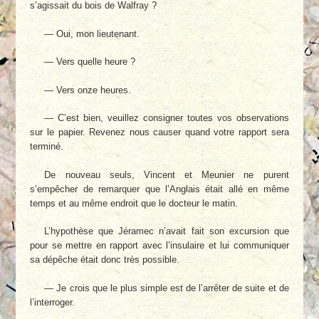
s’agissait du bois de Walfray ?
— Oui, mon lieutenant.
— Vers quelle heure ?
— Vers onze heures.
— C’est bien, veuillez consigner toutes vos observations
sur le papier. Revenez nous causer quand votre rapport sera
terminé.
De nouveau seuls, Vincent et Meunier ne purent
s’empêcher de remarquer que l’Anglais était allé en même
temps et au même endroit que le docteur le matin.
L’hypothèse que Jéramec n’avait fait son excursion que
pour se mettre en rapport avec l’insulaire et lui communiquer
sa dépêche était donc très possible.
— Je crois que le plus simple est de l’arrêter de suite et de
l’interroger.