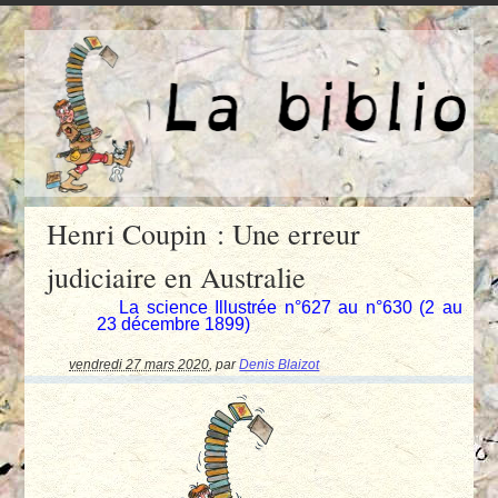
Henri Coupin : Une erreur
judiciaire en Australie
La science Illustrée n°627 au n°630 (2 au
23 décembre 1899)
vendredi 27 mars 2020
,
par
Denis Blaizot