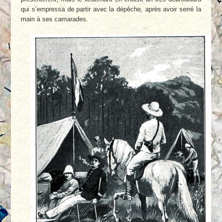
qui s’empressa de partir avec la dépêche, après avoir serré la
main à ses camarades.