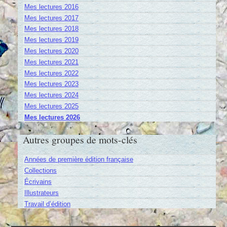
Mes lectures 2016
Mes lectures 2017
Mes lectures 2018
Mes lectures 2019
Mes lectures 2020
Mes lectures 2021
Mes lectures 2022
Mes lectures 2023
Mes lectures 2024
Mes lectures 2025
Mes lectures 2026
Autres groupes de mots-clés
Années de première édition française
Collections
Écrivains
Illustrateurs
Travail d’édition