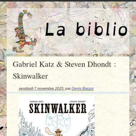
Gabriel Katz & Steven Dhondt :
Skinwalker
vendredi 7 novembre 2025
,
par
Denis Blaizot