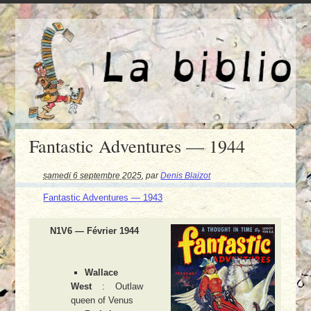
Fantastic Adventures — 1944
samedi 6 septembre 2025
,
par
Denis Blaizot
Fantastic Adventures — 1943
N1V6 — Février 1944
Wallace
West
: Outlaw
queen of Venus