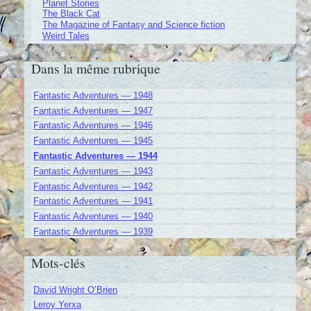
Planet Stories
The Black Cat
The Magazine of Fantasy and Science fiction
Weird Tales
Dans la même rubrique
Fantastic Adventures — 1948
Fantastic Adventures — 1947
Fantastic Adventures — 1946
Fantastic Adventures — 1945
Fantastic Adventures — 1944
Fantastic Adventures — 1943
Fantastic Adventures — 1942
Fantastic Adventures — 1941
Fantastic Adventures — 1940
Fantastic Adventures — 1939
Mots-clés
David Wright O’Brien
Leroy Yerxa