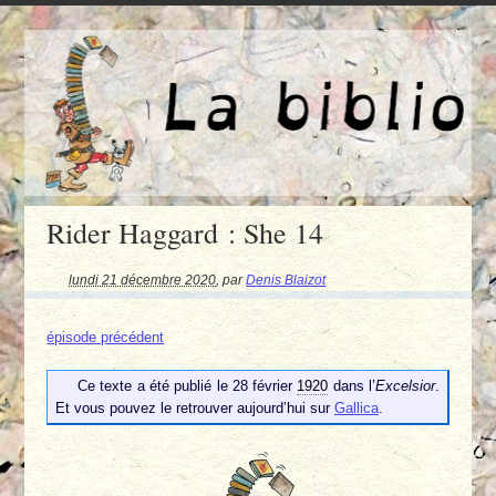
Rider Haggard : She 14
lundi 21 décembre 2020
,
par
Denis Blaizot
épisode précédent
Ce texte a été publié le 28 février
1920
dans l’
Excelsior
.
Et vous pouvez le retrouver aujourd’hui sur
Gallica
.