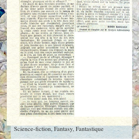
Science-fiction, Fantasy, Fantastique