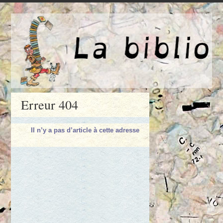
Erreur 404
Il n’y a pas d’article à cette adresse