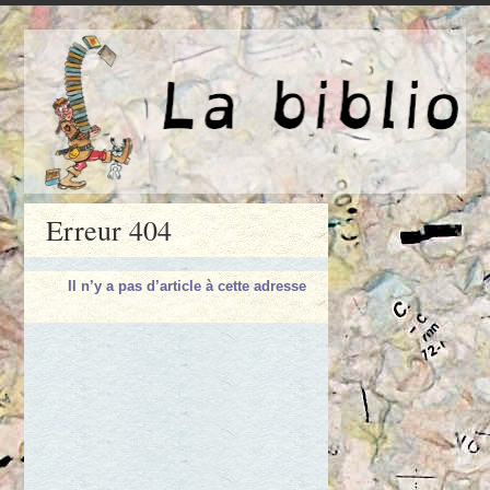
Erreur 404
Il n’y a pas d’article à cette adresse