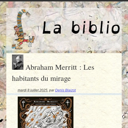
Abraham Merritt : Les
habitants du mirage
mardi 8 juillet 2025
,
par
Denis Blaizot